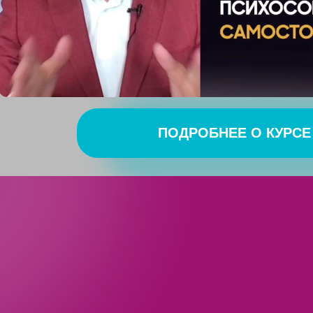
ПОДРОБНЕЕ О КУРСЕ