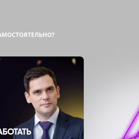
САМОСТОЯТЕЛЬНО?